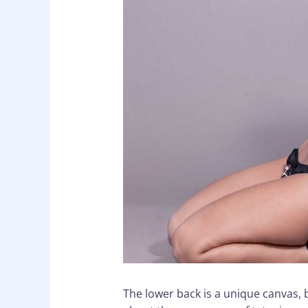
The lower back is a unique canvas, b