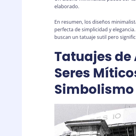
elaborado.
En resumen, los diseños minimalis
perfecta de simplicidad y elegancia
buscan un tatuaje sutil pero signific
Tatuajes de
Seres Mítico
Simbolismo