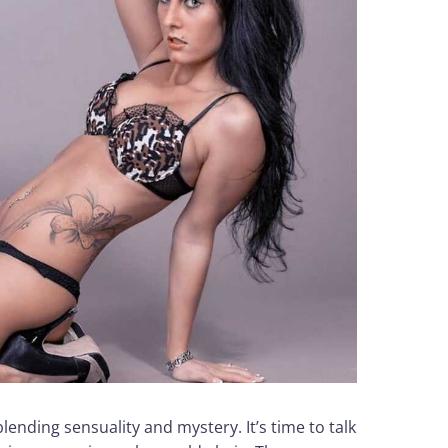
lending sensuality and mystery. It’s time to talk