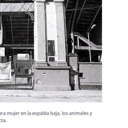
ra mujer en la espalda baja, los animales y
ta.