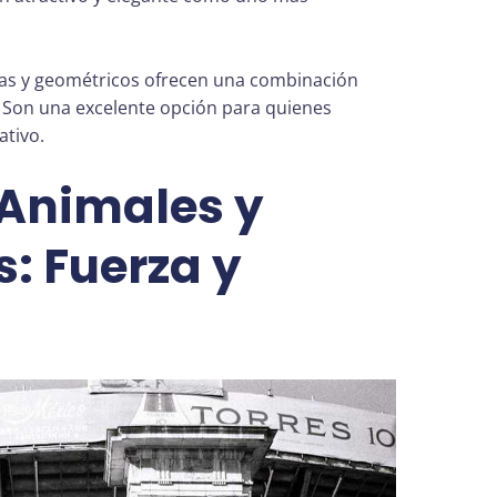
tas y geométricos ofrecen una combinación
. Son una excelente opción para quienes
ativo.
 Animales y
s: Fuerza y