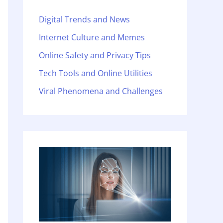
Digital Trends and News
Internet Culture and Memes
Online Safety and Privacy Tips
Tech Tools and Online Utilities
Viral Phenomena and Challenges