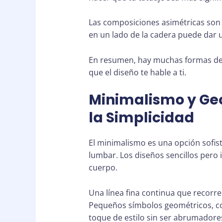
Las composiciones asimétricas son o
en un lado de la cadera puede dar 
En resumen, hay muchas formas de a
que el diseño te hable a ti.
Minimalismo y Geo
la Simplicidad
El minimalismo es una opción sofist
lumbar. Los diseños sencillos pero
cuerpo.
Una línea fina continua que recorre
Pequeños símbolos geométricos, co
toque de estilo sin ser abrumadore